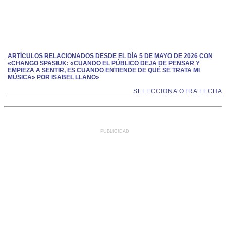
ARTÍCULOS RELACIONADOS DESDE EL DÍA 5 DE MAYO DE 2026 CON
«CHANGO SPASIUK: «CUANDO EL PÚBLICO DEJA DE PENSAR Y
EMPIEZA A SENTIR, ES CUANDO ENTIENDE DE QUÉ SE TRATA MI
MÚSICA» POR ISABEL LLANO»
SELECCIONA OTRA FECHA
PUBLICIDAD