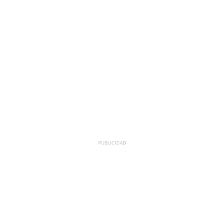
PUBLICIDAD