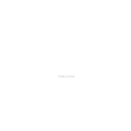
PUBLICIDAD