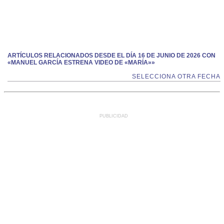
ARTÍCULOS RELACIONADOS DESDE EL DÍA 16 DE JUNIO DE 2026 CON
«MANUEL GARCÍA ESTRENA VIDEO DE «MARÍA»»
SELECCIONA OTRA FECHA
PUBLICIDAD