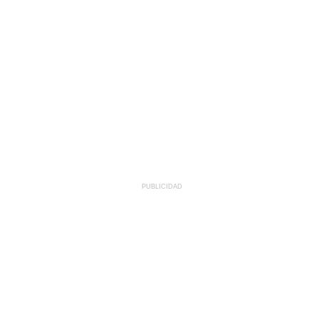
PUBLICIDAD