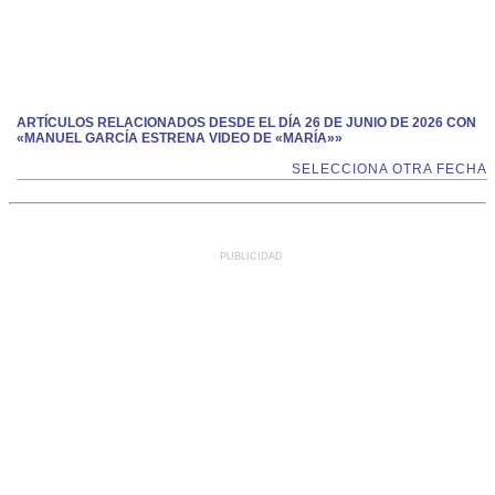
ARTÍCULOS RELACIONADOS DESDE EL DÍA 26 DE JUNIO DE 2026 CON
«MANUEL GARCÍA ESTRENA VIDEO DE «MARÍA»»
SELECCIONA OTRA FECHA
PUBLICIDAD