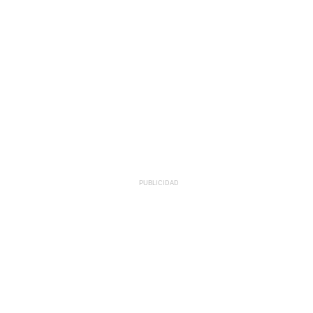
PUBLICIDAD