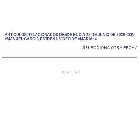
ARTÍCULOS RELACIONADOS DESDE EL DÍA 28 DE JUNIO DE 2026 CON
«MANUEL GARCÍA ESTRENA VIDEO DE «MARÍA»»
SELECCIONA OTRA FECHA
PUBLICIDAD