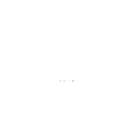
PUBLICIDAD