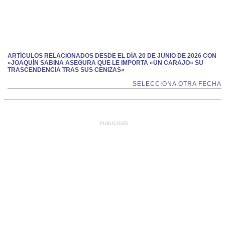
ARTÍCULOS RELACIONADOS DESDE EL DÍA 20 DE JUNIO DE 2026 CON
«JOAQUÍN SABINA ASEGURA QUE LE IMPORTA «UN CARAJO» SU
TRASCENDENCIA TRAS SUS CENIZAS»
SELECCIONA OTRA FECHA
PUBLICIDAD