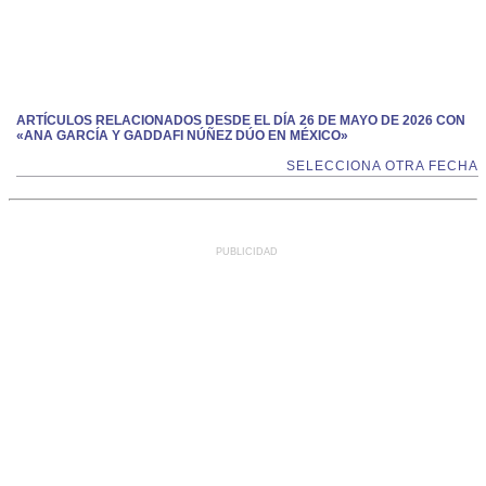
ARTÍCULOS RELACIONADOS DESDE EL DÍA 26 DE MAYO DE 2026 CON
«ANA GARCÍA Y GADDAFI NÚÑEZ DÚO EN MÉXICO»
SELECCIONA OTRA FECHA
PUBLICIDAD