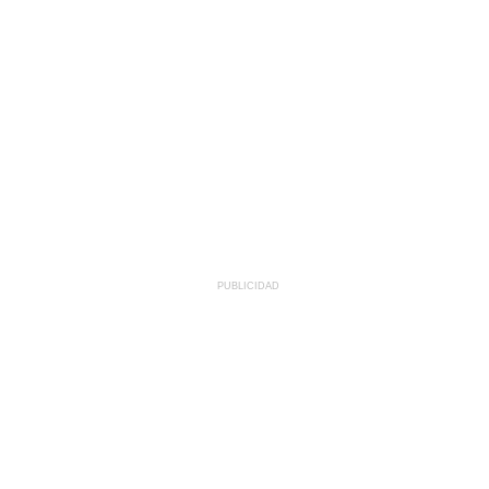
PUBLICIDAD