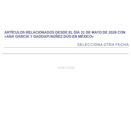
ARTÍCULOS RELACIONADOS DESDE EL DÍA 31 DE MAYO DE 2026 CON
«ANA GARCÍA Y GADDAFI NÚÑEZ DÚO EN MÉXICO»
SELECCIONA OTRA FECHA
PUBLICIDAD