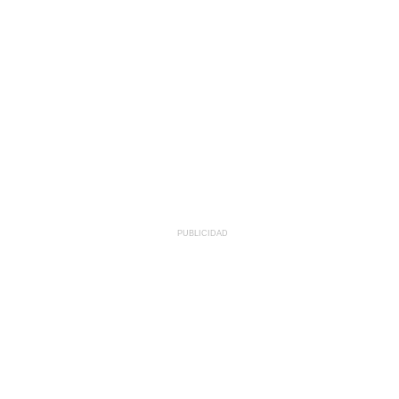
PUBLICIDAD