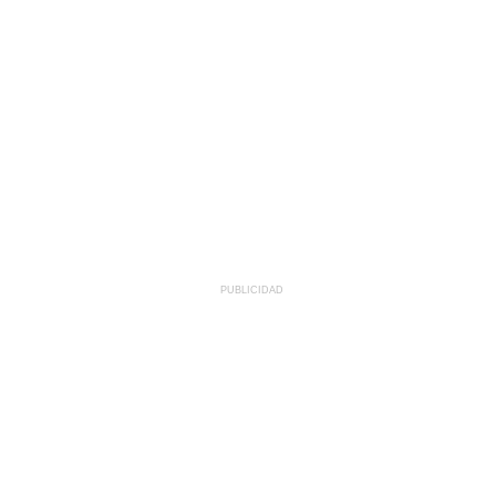
PUBLICIDAD