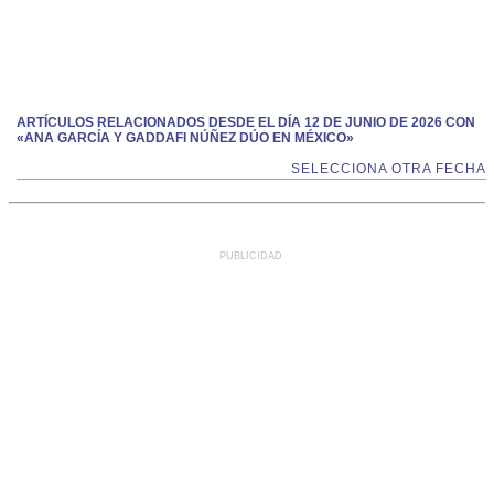
ARTÍCULOS RELACIONADOS DESDE EL DÍA 12 DE JUNIO DE 2026 CON
«ANA GARCÍA Y GADDAFI NÚÑEZ DÚO EN MÉXICO»
SELECCIONA OTRA FECHA
PUBLICIDAD