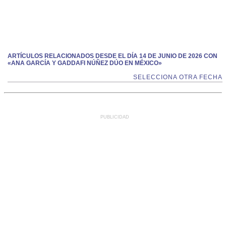
ARTÍCULOS RELACIONADOS DESDE EL DÍA 14 DE JUNIO DE 2026 CON
«ANA GARCÍA Y GADDAFI NÚÑEZ DÚO EN MÉXICO»
SELECCIONA OTRA FECHA
PUBLICIDAD