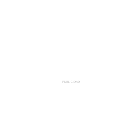
PUBLICIDAD