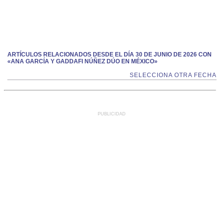
ARTÍCULOS RELACIONADOS DESDE EL DÍA 30 DE JUNIO DE 2026 CON
«ANA GARCÍA Y GADDAFI NÚÑEZ DÚO EN MÉXICO»
SELECCIONA OTRA FECHA
PUBLICIDAD