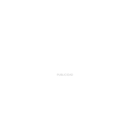
PUBLICIDAD