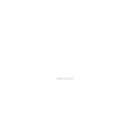
PUBLICIDAD