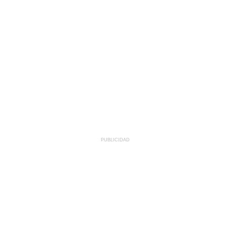
PUBLICIDAD