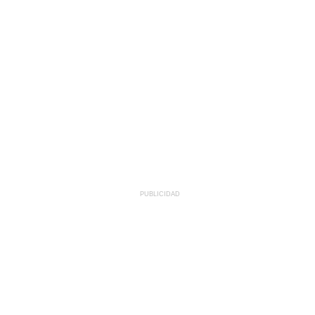
PUBLICIDAD