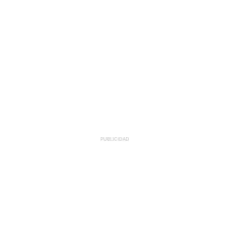
PUBLICIDAD