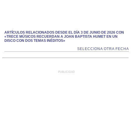
ARTÍCULOS RELACIONADOS DESDE EL DÍA 3 DE JUNIO DE 2026 CON
«TRECE MÚSICOS RECUERDAN A JOAN BAPTISTA HUMET EN UN
DISCO CON DOS TEMAS INÉDITOS»
SELECCIONA OTRA FECHA
PUBLICIDAD