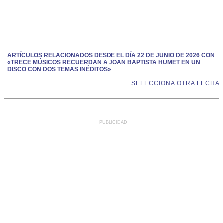
ARTÍCULOS RELACIONADOS DESDE EL DÍA 22 DE JUNIO DE 2026 CON
«TRECE MÚSICOS RECUERDAN A JOAN BAPTISTA HUMET EN UN
DISCO CON DOS TEMAS INÉDITOS»
SELECCIONA OTRA FECHA
PUBLICIDAD