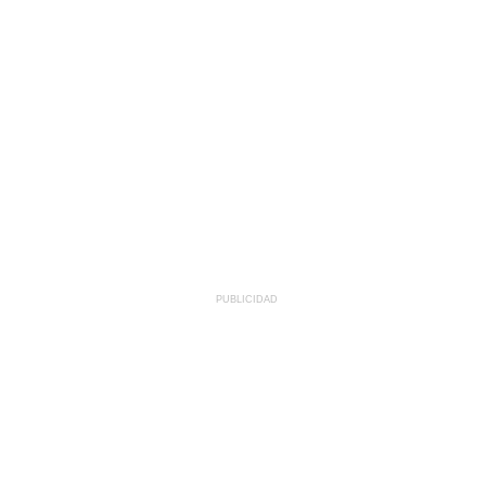
PUBLICIDAD