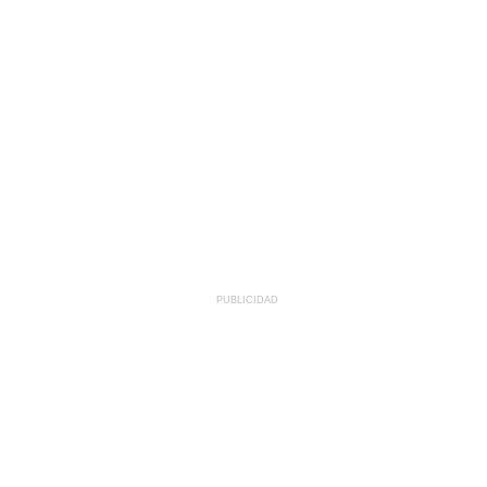
PUBLICIDAD