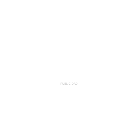
PUBLICIDAD