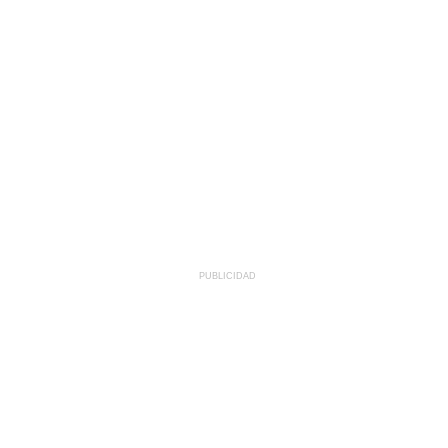
PUBLICIDAD