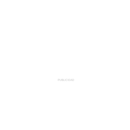
PUBLICIDAD