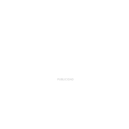
PUBLICIDAD