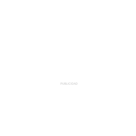
PUBLICIDAD