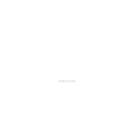
PUBLICIDAD