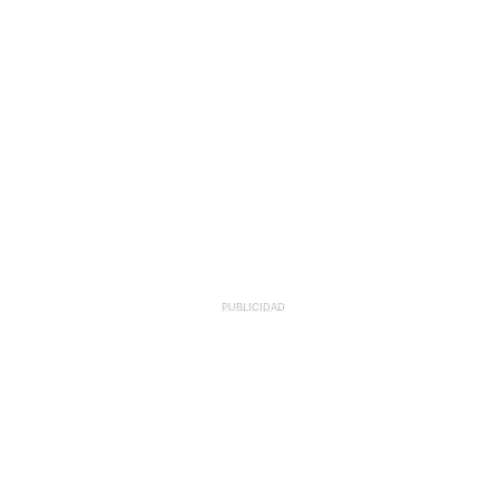
PUBLICIDAD