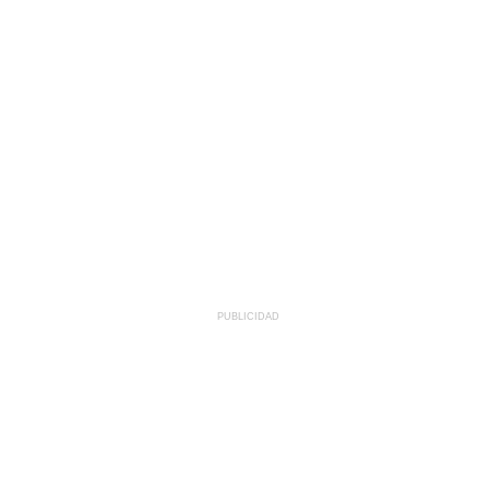
PUBLICIDAD