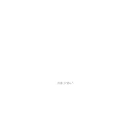
PUBLICIDAD