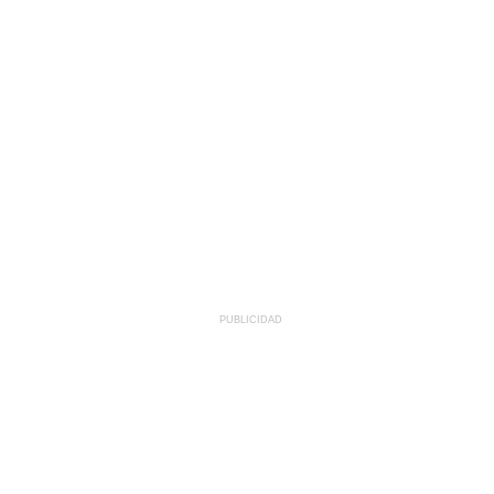
PUBLICIDAD