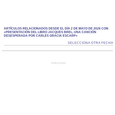
ARTÍCULOS RELACIONADOS DESDE EL DÍA 2 DE MAYO DE 2026 CON
«PRESENTACIÓN DEL LIBRO JACQUES BREL, UNA CANCIÓN
DESESPERADA POR CARLES GRACIA ESCARP»
SELECCIONA OTRA FECHA
PUBLICIDAD