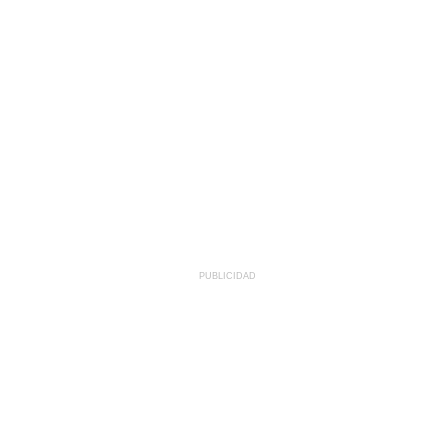
PUBLICIDAD