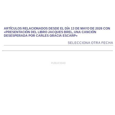
ARTÍCULOS RELACIONADOS DESDE EL DÍA 13 DE MAYO DE 2026 CON
«PRESENTACIÓN DEL LIBRO JACQUES BREL, UNA CANCIÓN
DESESPERADA POR CARLES GRACIA ESCARP»
SELECCIONA OTRA FECHA
PUBLICIDAD