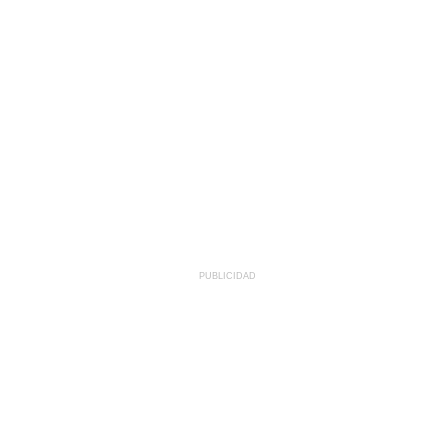
PUBLICIDAD