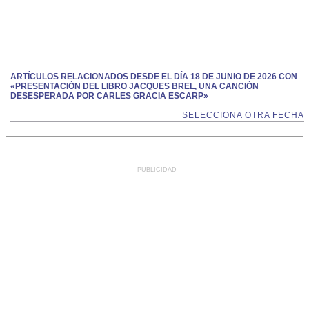
ARTÍCULOS RELACIONADOS DESDE EL DÍA 18 DE JUNIO DE 2026 CON
«PRESENTACIÓN DEL LIBRO JACQUES BREL, UNA CANCIÓN
DESESPERADA POR CARLES GRACIA ESCARP»
SELECCIONA OTRA FECHA
PUBLICIDAD