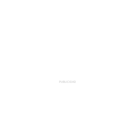
PUBLICIDAD