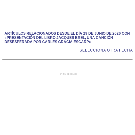
ARTÍCULOS RELACIONADOS DESDE EL DÍA 29 DE JUNIO DE 2026 CON
«PRESENTACIÓN DEL LIBRO JACQUES BREL, UNA CANCIÓN
DESESPERADA POR CARLES GRACIA ESCARP»
SELECCIONA OTRA FECHA
PUBLICIDAD