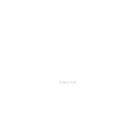
PUBLICIDAD