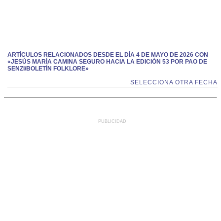
ARTÍCULOS RELACIONADOS DESDE EL DÍA 4 DE MAYO DE 2026 CON
«JESÚS MARÍA CAMINA SEGURO HACIA LA EDICIÓN 53 POR PAO DE
SENZI/BOLETÍN FOLKLORE»
SELECCIONA OTRA FECHA
PUBLICIDAD