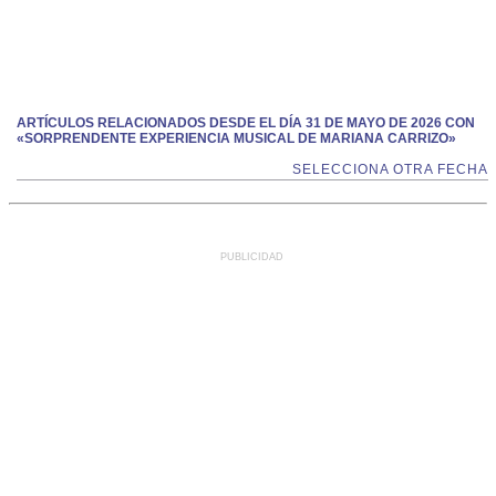
ARTÍCULOS RELACIONADOS DESDE EL DÍA 31 DE MAYO DE 2026 CON
«SORPRENDENTE EXPERIENCIA MUSICAL DE MARIANA CARRIZO»
SELECCIONA OTRA FECHA
PUBLICIDAD