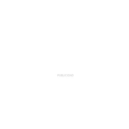
PUBLICIDAD