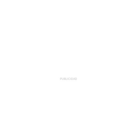
PUBLICIDAD