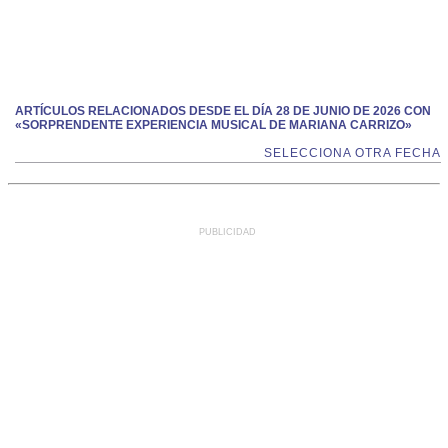
ARTÍCULOS RELACIONADOS DESDE EL DÍA 28 DE JUNIO DE 2026 CON
«SORPRENDENTE EXPERIENCIA MUSICAL DE MARIANA CARRIZO»
SELECCIONA OTRA FECHA
PUBLICIDAD