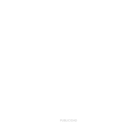
PUBLICIDAD