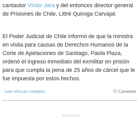
cantautor
Víctor Jara
y del entonces director general
de Prisiones de Chile, Littré Quiroga Carvajal.
El Poder Judicial de Chile informó de que la ministra
en visita para causas de Derechos Humanos de la
Corte de Apelaciones de Santiago, Paola Plaza,
ordenó el ingreso inmediato del exmilitar en prisión
para que cumpla la pena de 25 años de cárcel que le
fue impuesta por estos hechos.
Leer artículo completo
Comentar
PUBLICIDAD