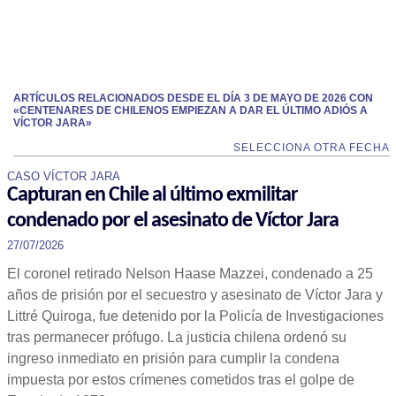
ARTÍCULOS RELACIONADOS DESDE EL DÍA 3 DE MAYO DE 2026 CON
«CENTENARES DE CHILENOS EMPIEZAN A DAR EL ÚLTIMO ADIÓS A
VÍCTOR JARA»
SELECCIONA OTRA FECHA
CASO VÍCTOR JARA
Capturan en Chile al último exmilitar
condenado por el asesinato de Víctor Jara
27/07/2026
El coronel retirado Nelson Haase Mazzei, condenado a 25
años de prisión por el secuestro y asesinato de Víctor Jara y
Littré Quiroga, fue detenido por la Policía de Investigaciones
tras permanecer prófugo. La justicia chilena ordenó su
ingreso inmediato en prisión para cumplir la condena
impuesta por estos crímenes cometidos tras el golpe de