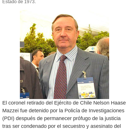
Estado de 1973.
El coronel retirado del Ejército de Chile Nelson Haase
Mazzei fue detenido por la Policía de Investigaciones
(PDI) después de permanecer prófugo de la justicia
tras ser condenado por el secuestro y asesinato del