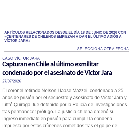
ARTÍCULOS RELACIONADOS DESDE EL DÍA 18 DE JUNIO DE 2026 CON
«CENTENARES DE CHILENOS EMPIEZAN A DAR EL ÚLTIMO ADIÓS A
VÍCTOR JARA»
SELECCIONA OTRA FECHA
CASO VÍCTOR JARA
Capturan en Chile al último exmilitar
condenado por el asesinato de Víctor Jara
27/07/2026
El coronel retirado Nelson Haase Mazzei, condenado a 25
años de prisión por el secuestro y asesinato de Víctor Jara y
Littré Quiroga, fue detenido por la Policía de Investigaciones
tras permanecer prófugo. La justicia chilena ordenó su
ingreso inmediato en prisión para cumplir la condena
impuesta por estos crímenes cometidos tras el golpe de