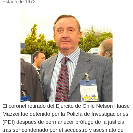
Estado de 1973.
El coronel retirado del Ejército de Chile Nelson Haase
Mazzei fue detenido por la Policía de Investigaciones
(PDI) después de permanecer prófugo de la justicia
tras ser condenado por el secuestro y asesinato del