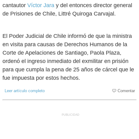
cantautor
Víctor Jara
y del entonces director general
de Prisiones de Chile, Littré Quiroga Carvajal.
El Poder Judicial de Chile informó de que la ministra
en visita para causas de Derechos Humanos de la
Corte de Apelaciones de Santiago, Paola Plaza,
ordenó el ingreso inmediato del exmilitar en prisión
para que cumpla la pena de 25 años de cárcel que le
fue impuesta por estos hechos.
Leer artículo completo
Comentar
PUBLICIDAD