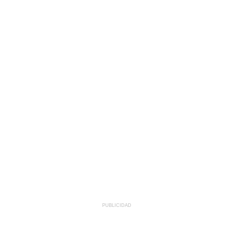
PUBLICIDAD