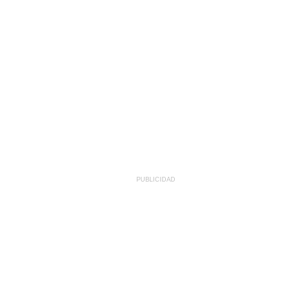
PUBLICIDAD