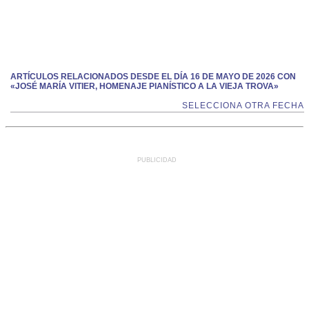
ARTÍCULOS RELACIONADOS DESDE EL DÍA 16 DE MAYO DE 2026 CON
«JOSÉ MARÍA VITIER, HOMENAJE PIANÍSTICO A LA VIEJA TROVA»
SELECCIONA OTRA FECHA
PUBLICIDAD