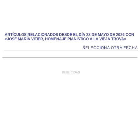
ARTÍCULOS RELACIONADOS DESDE EL DÍA 23 DE MAYO DE 2026 CON
«JOSÉ MARÍA VITIER, HOMENAJE PIANÍSTICO A LA VIEJA TROVA»
SELECCIONA OTRA FECHA
PUBLICIDAD