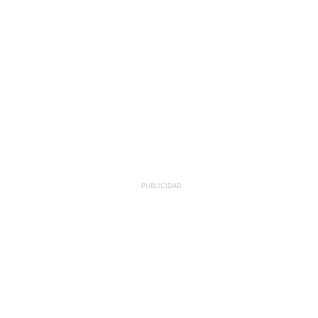
PUBLICIDAD