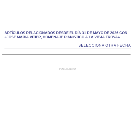
ARTÍCULOS RELACIONADOS DESDE EL DÍA 31 DE MAYO DE 2026 CON
«JOSÉ MARÍA VITIER, HOMENAJE PIANÍSTICO A LA VIEJA TROVA»
SELECCIONA OTRA FECHA
PUBLICIDAD