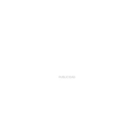
PUBLICIDAD