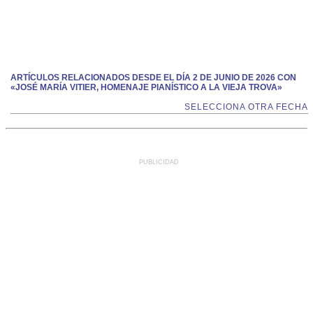
ARTÍCULOS RELACIONADOS DESDE EL DÍA 2 DE JUNIO DE 2026 CON
«JOSÉ MARÍA VITIER, HOMENAJE PIANÍSTICO A LA VIEJA TROVA»
SELECCIONA OTRA FECHA
PUBLICIDAD