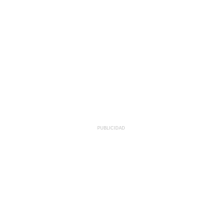
PUBLICIDAD