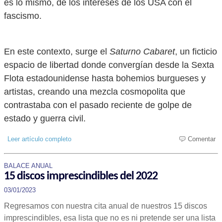
es lo mismo, de los intereses de los USA con el
fascismo.
En este contexto, surge el
Saturno Cabaret
, un ficticio
espacio de libertad donde convergían desde la Sexta
Flota estadounidense hasta bohemios burgueses y
artistas, creando una mezcla cosmopolita que
contrastaba con el pasado reciente de golpe de
estado y guerra civil.
Leer artículo completo
Comentar
BALACE ANUAL
15 discos imprescindibles del 2022
03/01/2023
Regresamos con nuestra cita anual de nuestros 15 discos
imprescindibles, esa lista que no es ni pretende ser una lista