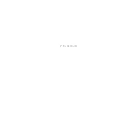
PUBLICIDAD