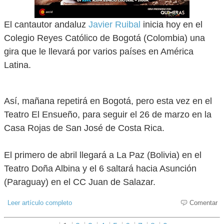
El cantautor andaluz
Javier Ruibal
inicia hoy en el
Colegio Reyes Católico de Bogotá (Colombia) una
gira que le llevará por varios países en América
Latina.
Así, mañana repetirá en Bogotá, pero esta vez en el
Teatro El Ensueño, para seguir el 26 de marzo en la
Casa Rojas de San José de Costa Rica.
El primero de abril llegará a La Paz (Bolivia) en el
Teatro Doña Albina y el 6 saltará hacia Asunción
(Paraguay) en el CC Juan de Salazar.
Leer artículo completo
Comentar