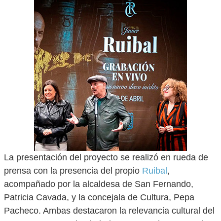
La presentación del proyecto se realizó en rueda de
prensa con la presencia del propio
Ruibal
,
acompañado por la alcaldesa de San Fernando,
Patricia Cavada, y la concejala de Cultura, Pepa
Pacheco. Ambas destacaron la relevancia cultural del