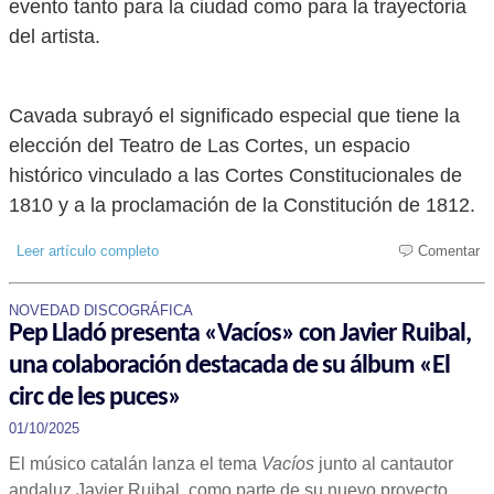
evento tanto para la ciudad como para la trayectoria
del artista.
Cavada subrayó el significado especial que tiene la
elección del Teatro de Las Cortes, un espacio
histórico vinculado a las Cortes Constitucionales de
1810 y a la proclamación de la Constitución de 1812.
Leer artículo completo
Comentar
NOVEDAD DISCOGRÁFICA
Pep Lladó presenta «Vacíos» con Javier Ruibal,
una colaboración destacada de su álbum «El
circ de les puces»
01/10/2025
El músico catalán lanza el tema
Vacíos
junto al cantautor
andaluz Javier Ruibal, como parte de su nuevo proyecto