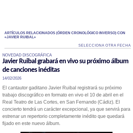
ARTÍCULOS RELACIONADOS (ÓRDEN CRONOLÓGICO INVERSO) CON
«JAVIER RUIBAL»
SELECCIONA OTRA FECHA
NOVEDAD DISCOGRÁFICA
Javier Ruibal grabará en vivo su próximo álbum
de canciones inéditas
14/02/2026
El cantautor gaditano Javier Ruibal registrará su próximo
trabajo discográfico en formato en vivo el 10 de abril en el
Real Teatro de Las Cortes, en San Fernando (Cádiz). El
concierto tendrá un carácter excepcional, ya que servirá para
estrenar un repertorio completamente inédito que quedará
fijado en este nuevo álbum.