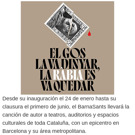
Desde su inauguración el 24 de enero hasta su
clausura el primero de junio, el BarnaSants llevará la
canción de autor a teatros, auditorios y espacios
culturales de toda Cataluña, con un epicentro en
Barcelona y su área metropolitana.