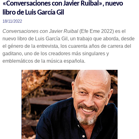
«Conversaciones con Javier Ruibal», nuevo
libro de Luis García Gil
18/11/2022
Conversaciones con Javier Ruibal
(Efe Eme 2022) es el
nuevo libro de Luis García Gil, un trabajo que aborda, desde
el género de la entrevista, los cuarenta años de carrera del
gaditano, uno de los creadores más singulares y
emblemáticos de la música española.