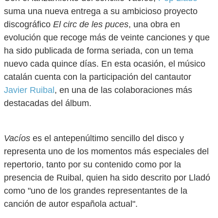
suma una nueva entrega a su ambicioso proyecto
discográfico
El circ de les puces
, una obra en
evolución que recoge más de veinte canciones y que
ha sido publicada de forma seriada, con un tema
nuevo cada quince días. En esta ocasión, el músico
catalán cuenta con la participación del cantautor
Javier Ruibal
, en una de las colaboraciones más
destacadas del álbum.
Vacíos
es el antepenúltimo sencillo del disco y
representa uno de los momentos más especiales del
repertorio, tanto por su contenido como por la
presencia de Ruibal, quien ha sido descrito por Lladó
como "uno de los grandes representantes de la
canción de autor española actual".