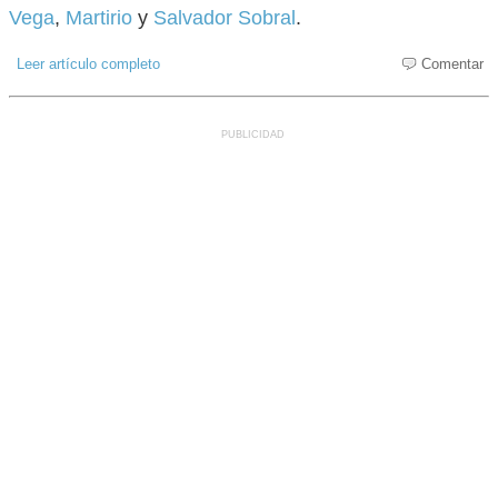
Vega
,
Martirio
y
Salvador Sobral
.
Leer artículo completo
Comentar
PUBLICIDAD