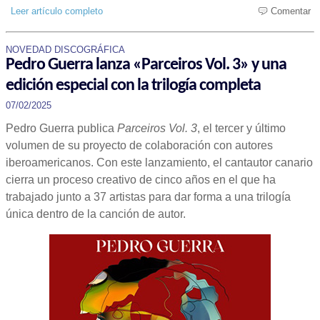
Leer artículo completo
Comentar
NOVEDAD DISCOGRÁFICA
Pedro Guerra lanza «Parceiros Vol. 3» y una
edición especial con la trilogía completa
07/02/2025
Pedro Guerra publica
Parceiros Vol. 3
, el tercer y último
volumen de su proyecto de colaboración con autores
iberoamericanos. Con este lanzamiento, el cantautor canario
cierra un proceso creativo de cinco años en el que ha
trabajado junto a 37 artistas para dar forma a una trilogía
única dentro de la canción de autor.