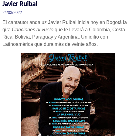
Javier Ruibal
24/03/2022
El cantautor andaluz Javier Ruibal inicia hoy en Bogotá la
gira
Canciones al vuelo
que le llevará a Colombia, Costa
Rica, Bolivia, Paraguay y Argentina. Un idilio con
Latinoamérica que dura más de veinte años.