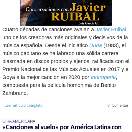
Cuatro décadas de canciones avalan a
Javier Ruibal
,
uno de los creadores más originales y decisivos de la
música española. Desde el iniciático
Duna
(1983), el
músico gaditano se ha labrado una sólida carrera
plasmada en discos propios y ajenos, ratificada con el
Premio Nacional de las Músicas Actuales en 2017 y el
Goya a la mejor canción en 2020 por
Intemperie
,
compuesta para la película homónima de Benito
Zambrano.
Leer artículo completo
Comentar
GIRA AMERICANA
«Canciones al vuelo» por América Latina con