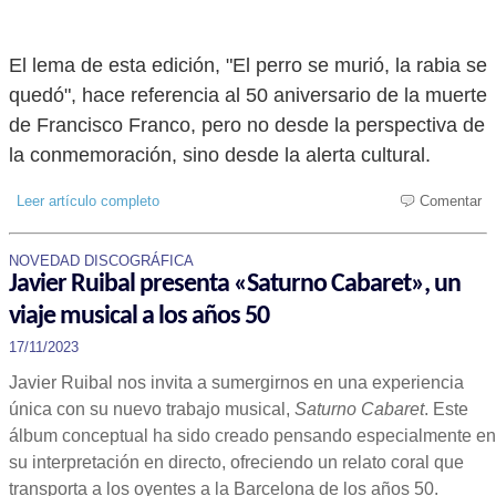
El lema de esta edición, "El perro se murió, la rabia se
quedó", hace referencia al 50 aniversario de la muerte
de Francisco Franco, pero no desde la perspectiva de
la conmemoración, sino desde la alerta cultural.
Leer artículo completo
Comentar
NOVEDAD DISCOGRÁFICA
Javier Ruibal presenta «Saturno Cabaret», un
viaje musical a los años 50
17/11/2023
Javier Ruibal nos invita a sumergirnos en una experiencia
única con su nuevo trabajo musical,
Saturno Cabaret
. Este
álbum conceptual ha sido creado pensando especialmente en
su interpretación en directo, ofreciendo un relato coral que
transporta a los oyentes a la Barcelona de los años 50.