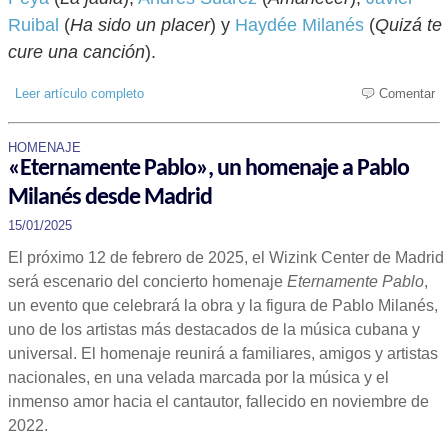
Ruibal
(
Ha sido un placer
) y
Haydée Milanés
(
Quizá te
cure una canción
).
Leer artículo completo
Comentar
HOMENAJE
«Eternamente Pablo», un homenaje a Pablo
Milanés desde Madrid
15/01/2025
El próximo 12 de febrero de 2025, el Wizink Center de Madrid
será escenario del concierto homenaje
Eternamente Pablo
,
un evento que celebrará la obra y la figura de Pablo Milanés,
uno de los artistas más destacados de la música cubana y
universal. El homenaje reunirá a familiares, amigos y artistas
nacionales, en una velada marcada por la música y el
inmenso amor hacia el cantautor, fallecido en noviembre de
2022.