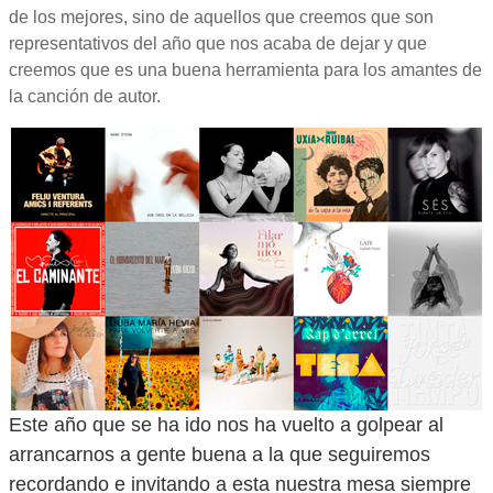
de los mejores, sino de aquellos que creemos que son
representativos del año que nos acaba de dejar y que
creemos que es una buena herramienta para los amantes de
la canción de autor.
Este año que se ha ido nos ha vuelto a golpear al
arrancarnos a gente buena a la que seguiremos
recordando e invitando a esta nuestra mesa siempre