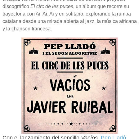
discográfico
El circ de les puces
, un álbum que recorre su
trayectoria con Ai, Ai, Ai y en solitario, explorando la rumba
catalana desde una mirada abierta al jazz, la música africana
y la chanson francesa.
Con el lanzamiento del sencillo
Vacíos
,
Pep Lladó