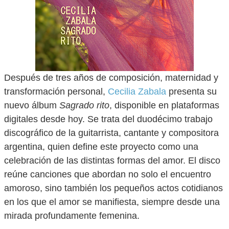
Después de tres años de composición, maternidad y
transformación personal,
Cecilia Zabala
presenta su
nuevo álbum
Sagrado rito
, disponible en plataformas
digitales desde hoy. Se trata del duodécimo trabajo
discográfico de la guitarrista, cantante y compositora
argentina, quien define este proyecto como una
celebración de las distintas formas del amor. El disco
reúne canciones que abordan no solo el encuentro
amoroso, sino también los pequeños actos cotidianos
en los que el amor se manifiesta, siempre desde una
mirada profundamente femenina.