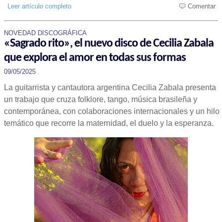
Leer artículo completo
Comentar
NOVEDAD DISCOGRÁFICA
«Sagrado rito», el nuevo disco de Cecilia Zabala
que explora el amor en todas sus formas
09/05/2025
La guitarrista y cantautora argentina Cecilia Zabala presenta
un trabajo que cruza folklore, tango, música brasileña y
contemporánea, con colaboraciones internacionales y un hilo
temático que recorre la maternidad, el duelo y la esperanza.