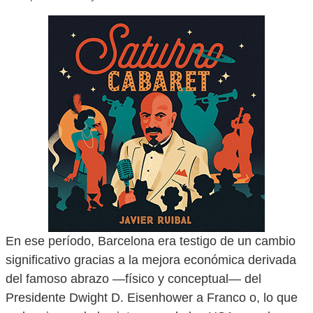
En ese período, Barcelona era testigo de un cambio
significativo gracias a la mejora económica derivada
del famoso abrazo —físico y conceptual— del
Presidente Dwight D. Eisenhower a Franco o, lo que