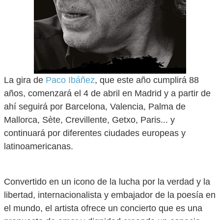
La gira de
Paco Ibáñez
, que este año cumplirá 88
años, comenzará el 4 de abril en Madrid y a partir de
ahí seguirá por Barcelona, Valencia, Palma de
Mallorca, Sète, Crevillente, Getxo, Paris... y
continuará por diferentes ciudades europeas y
latinoamericanas.
Convertido en un icono de la lucha por la verdad y la
libertad, internacionalista y embajador de la poesía en
el mundo, el artista ofrece un concierto que es una