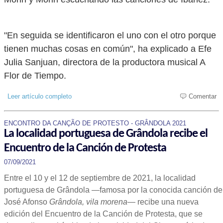
"En seguida se identificaron el uno con el otro porque
tienen muchas cosas en común", ha explicado a Efe
Julia Sanjuan, directora de la productora musical A
Flor de Tiempo.
Leer artículo completo
Comentar
ENCONTRO DA CANÇÃO DE PROTESTO - GRÂNDOLA 2021
La localidad portuguesa de Grândola recibe el
Encuentro de la Canción de Protesta
07/09/2021
Entre el 10 y el 12 de septiembre de 2021, la localidad
portuguesa de Grândola —famosa por la conocida canción de
José Afonso
Grândola, vila morena
— recibe una nueva
edición del Encuentro de la Canción de Protesta, que se