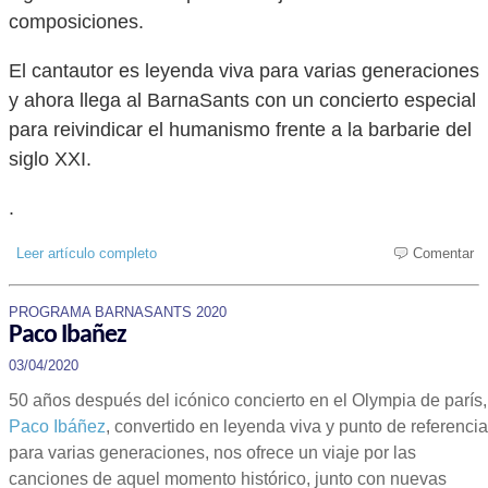
composiciones.
El cantautor es leyenda viva para varias generaciones
y ahora llega al BarnaSants con un concierto especial
para reivindicar el humanismo frente a la barbarie del
siglo XXI.
.
Leer artículo completo
Comentar
PROGRAMA BARNASANTS 2020
Paco Ibañez
03/04/2020
50 años después del icónico concierto en el Olympia de parís,
Paco Ibáñez
, convertido en leyenda viva y punto de referencia
para varias generaciones, nos ofrece un viaje por las
canciones de aquel momento histórico, junto con nuevas