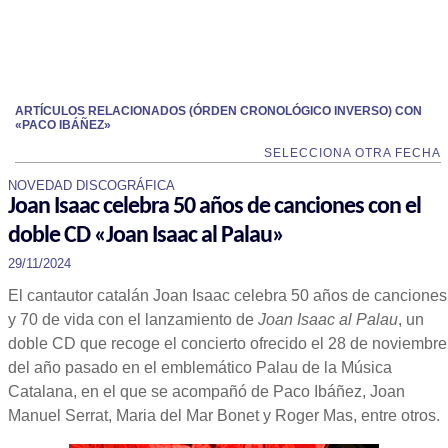
ARTÍCULOS RELACIONADOS (ÓRDEN CRONOLÓGICO INVERSO) CON
«PACO IBÁÑEZ»
SELECCIONA OTRA FECHA
NOVEDAD DISCOGRÁFICA
Joan Isaac celebra 50 años de canciones con el
doble CD «Joan Isaac al Palau»
29/11/2024
El cantautor catalán Joan Isaac celebra 50 años de canciones
y 70 de vida con el lanzamiento de
Joan Isaac al Palau
, un
doble CD que recoge el concierto ofrecido el 28 de noviembre
del año pasado en el emblemático Palau de la Música
Catalana, en el que se acompañó de Paco Ibáñez, Joan
Manuel Serrat, Maria del Mar Bonet y Roger Mas, entre otros.