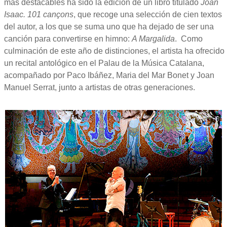
más destacables ha sido la edición de un libro titulado
Joan
Isaac. 101 cançons
, que recoge una selección de cien textos
del autor, a los que se suma uno que ha dejado de ser una
canción para convertirse en himno:
A Margalida
. Como
culminación de este año de distinciones, el artista ha ofrecido
un recital antológico en el Palau de la Música Catalana,
acompañado por Paco Ibáñez, Maria del Mar Bonet y Joan
Manuel Serrat, junto a artistas de otras generaciones.