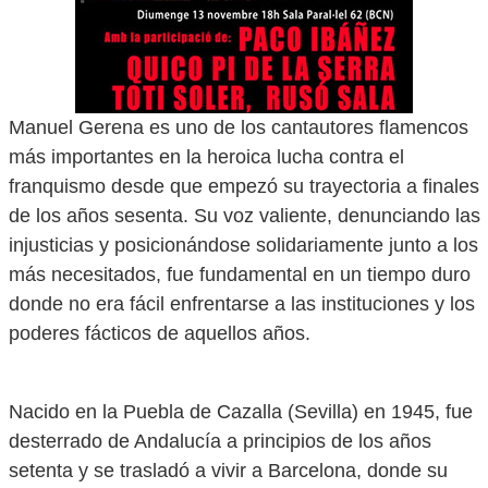
Manuel Gerena es uno de los cantautores flamencos
más importantes en la heroica lucha contra el
franquismo desde que empezó su trayectoria a finales
de los años sesenta. Su voz valiente, denunciando las
injusticias y posicionándose solidariamente junto a los
más necesitados, fue fundamental en un tiempo duro
donde no era fácil enfrentarse a las instituciones y los
poderes fácticos de aquellos años.
Nacido en la Puebla de Cazalla (Sevilla) en 1945, fue
desterrado de Andalucía a principios de los años
setenta y se trasladó a vivir a Barcelona, donde su