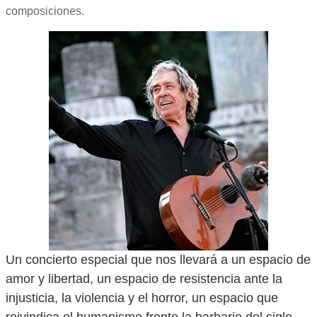
composiciones.
Un concierto especial que nos llevará a un espacio de
amor y libertad, un espacio de resistencia ante la
injusticia, la violencia y el horror, un espacio que