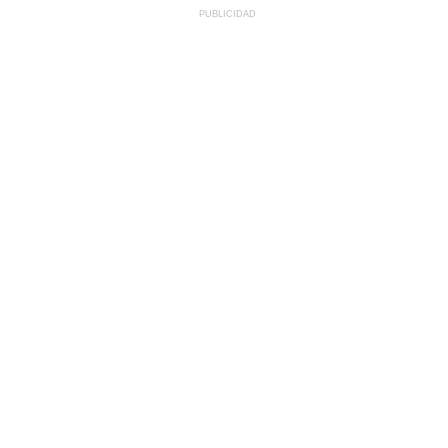
PUBLICIDAD