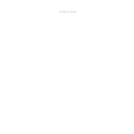
PUBLICIDAD