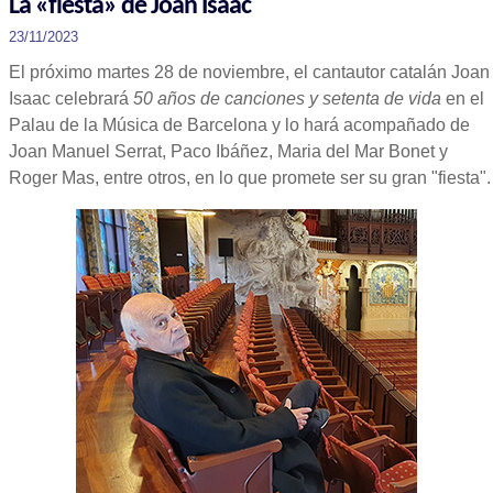
La «fiesta» de Joan Isaac
23/11/2023
El próximo martes 28 de noviembre, el cantautor catalán Joan
Isaac celebrará
50 años de canciones y setenta de vida
en el
Palau de la Música de Barcelona y lo hará acompañado de
Joan Manuel Serrat, Paco Ibáñez, Maria del Mar Bonet y
Roger Mas, entre otros, en lo que promete ser su gran "fiesta".