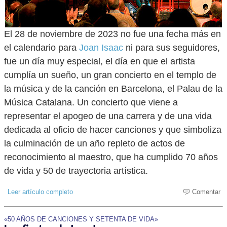
El 28 de noviembre de 2023 no fue una fecha más en
el calendario para
Joan Isaac
ni para sus seguidores,
fue un día muy especial, el día en que el artista
cumplía un sueño, un gran concierto en el templo de
la música y de la canción en Barcelona, el Palau de la
Música Catalana. Un concierto que viene a
representar el apogeo de una carrera y de una vida
dedicada al oficio de hacer canciones y que simboliza
la culminación de un año repleto de actos de
reconocimiento al maestro, que ha cumplido 70 años
de vida y 50 de trayectoria artística.
Leer artículo completo
Comentar
«50 AÑOS DE CANCIONES Y SETENTA DE VIDA»