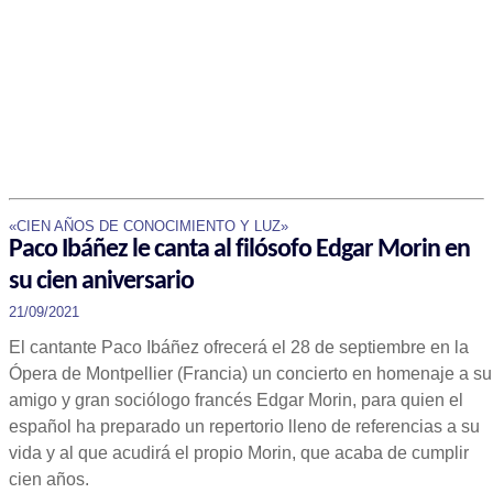
«CIEN AÑOS DE CONOCIMIENTO Y LUZ»
Paco Ibáñez le canta al filósofo Edgar Morin en
su cien aniversario
21/09/2021
El cantante Paco Ibáñez ofrecerá el 28 de septiembre en la
Ópera de Montpellier (Francia) un concierto en homenaje a su
amigo y gran sociólogo francés Edgar Morin, para quien el
español ha preparado un repertorio lleno de referencias a su
vida y al que acudirá el propio Morin, que acaba de cumplir
cien años.