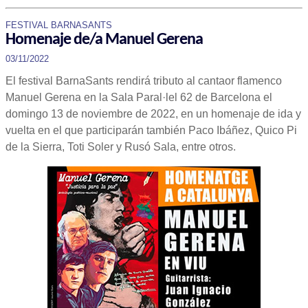
FESTIVAL BARNASANTS
Homenaje de/a Manuel Gerena
03/11/2022
El festival BarnaSants rendirá tributo al cantaor flamenco
Manuel Gerena en la Sala Paral·lel 62 de Barcelona el
domingo 13 de noviembre de 2022, en un homenaje de ida y
vuelta en el que participarán también Paco Ibáñez, Quico Pi
de la Sierra, Toti Soler y Rusó Sala, entre otros.