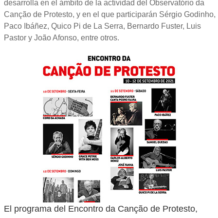
desarrolla en el ámbito de la actividad del Observatório da
Canção de Protesto, y en el que participarán Sérgio Godinho,
Paco Ibáñez, Quico Pi de La Serra, Bernardo Fuster, Luis
Pastor y João Afonso, entre otros.
El programa del Encontro da Canção de Protesto,