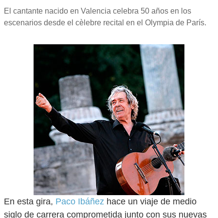
El cantante nacido en Valencia celebra 50 años en los
escenarios desde el cèlebre recital en el Olympia de París.
En esta gira,
Paco Ibáñez
hace un viaje de medio
siglo de carrera comprometida junto con sus nuevas