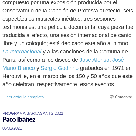
compuesto por una exposición producida por el
Observatorio de la Canción de Protesta al efecto, seis
espectáculos musicales inéditos, tres sesiones
testimoniales, una película documental cuya pieza fue
traducida al efecto, una sesión internacional de canto
libre y un coloquio; está dedicado este año al himno
La Internacional
y a las canciones de la Comuna de
París, así como a los discos de
José Afonso
,
José
Mário Branco
y
Sérgio Godinho
grabados en 1971 en
Hérouville, en el marco de los 150 y 50 años que este
año celebran, respectivamente, estos eventos.
Leer artículo completo
Comentar
PROGRAMA BARNASANTS 2021
Paco Ibáñez
05/02/2021