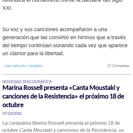
reivindica el humanismo frente la barbarie del siglo
XXI.
Su voz y sus canciones acompañaron a una
generación que las convirtió en himnos que a través
del tiempo continúan sonando cada vez que aparece
un clamor para la libertad.
Leer artículo completo
Comentar
NOVEDAD DISCOGRÁFICA
Marina Rossell presenta «Canta Moustaki y
canciones de la Resistencia» el próximo 18 de
octubre
07/10/2019
La cantautora Marina Rossell presenta el próximo 18 de
octubre
Canta Moustaki y canciones de la Resistencia
, un