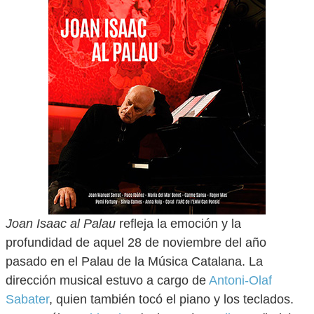
Joan Isaac al Palau
refleja la emoción y la
profundidad de aquel 28 de noviembre del año
pasado en el Palau de la Música Catalana. La
dirección musical estuvo a cargo de
Antoni-Olaf
Sabater
, quien también tocó el piano y los teclados.