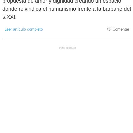
propuesta de amor y dignidad creando un espacio
donde reivindica el humanismo frente a la barbarie del
s.XXI.
Leer artículo completo
Comentar
PUBLICIDAD