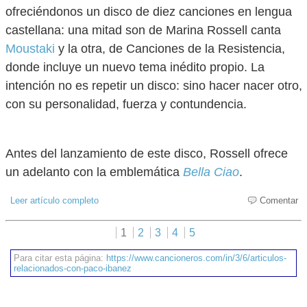
ofreciéndonos un disco de diez canciones en lengua
castellana: una mitad son de Marina Rossell canta
Moustaki
y la otra, de Canciones de la Resistencia,
donde incluye un nuevo tema inédito propio. La
intención no es repetir un disco: sino hacer nacer otro,
con su personalidad, fuerza y contundencia.
Antes del lanzamiento de este disco, Rossell ofrece
un adelanto con la emblemática
Bella Ciao
.
Leer artículo completo
Comentar
1
2
3
4
5
Para citar esta página:
https://www.cancioneros.com/in/3/6/articulos-
relacionados-con-paco-ibanez