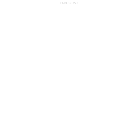
PUBLICIDAD