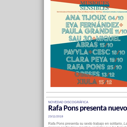
NOVEDAD DISCOGRÁFICA
Rafa Pons presenta nuevo 
23/11/2018
Rafa Pons presenta su sexto trabajo en solitario,
La