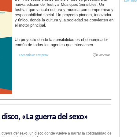
Leer artíc
nueva edición del festival Músiques Sensibles. Un
festival que vincula cultura y música con compromiso y
responsabilidad social. Un proyecto pionero, innovador
y único, donde la cultura y la sociedad se convierten en
el motor principal.
Un proyecto donde la sensibilidad es el denominador
común de todos los agentes que intervienen.
Leer artículo completo
Comentar
disco, «La guerra del sexo»
 guerra del sexo
, un disco donde vuelve a narrar la cotidianidad de