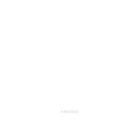
PUBLICIDAD