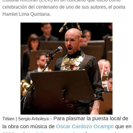
celebración del centenario de uno de sus autores, el poeta
Hamlet Lima Quintana.
- Para plasmar la puesta local de
Télam | Sergio Arboleya
la obra con música de
Oscar Cardozo Ocampo
que en