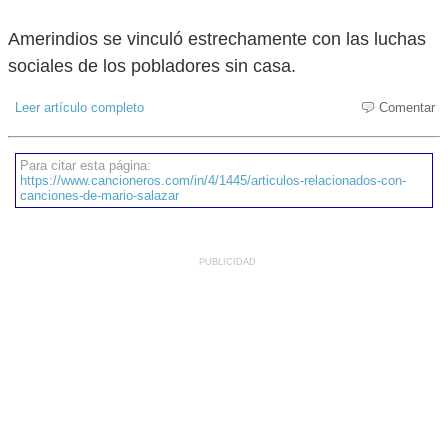
Amerindios se vinculó estrechamente con las luchas
sociales de los pobladores sin casa.
Leer artículo completo
Comentar
Para citar esta página:
https://www.cancioneros.com/in/4/1445/articulos-relacionados-con-
canciones-de-mario-salazar
PUBLICIDAD