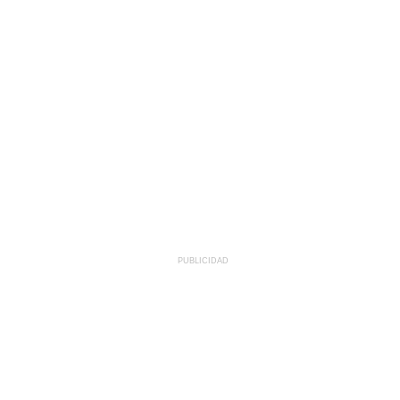
PUBLICIDAD