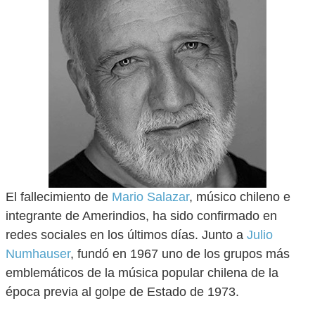
El fallecimiento de
Mario Salazar
, músico chileno e
integrante de Amerindios, ha sido confirmado en
redes sociales en los últimos días. Junto a
Julio
Numhauser
, fundó en 1967 uno de los grupos más
emblemáticos de la música popular chilena de la
época previa al golpe de Estado de 1973.