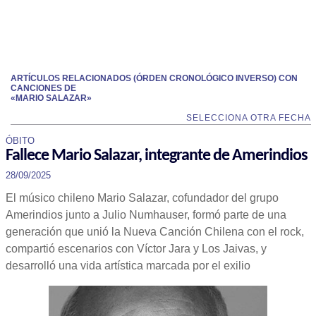
ARTÍCULOS RELACIONADOS (ÓRDEN CRONOLÓGICO INVERSO) CON
CANCIONES DE
«MARIO SALAZAR»
SELECCIONA OTRA FECHA
ÓBITO
Fallece Mario Salazar, integrante de Amerindios
28/09/2025
El músico chileno Mario Salazar, cofundador del grupo
Amerindios junto a Julio Numhauser, formó parte de una
generación que unió la Nueva Canción Chilena con el rock,
compartió escenarios con Víctor Jara y Los Jaivas, y
desarrolló una vida artística marcada por el exilio