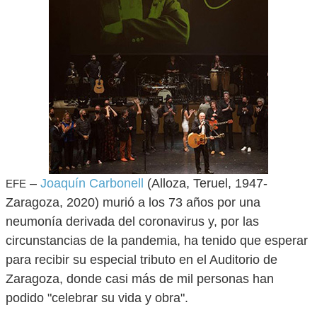
–
Joaquín Carbonell
(Alloza, Teruel, 1947-
EFE
Zaragoza, 2020) murió a los 73 años por una
neumonía derivada del coronavirus y, por las
circunstancias de la pandemia, ha tenido que esperar
para recibir su especial tributo en el Auditorio de
Zaragoza, donde casi más de mil personas han
podido "celebrar su vida y obra".