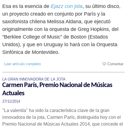
Esa es la esencia de
Ejazz con jota
, su último disco,
un proyecto creado en conjunto por París y la
saxofonista chilena Melissa Aldana, que ejecutó
originalmente con la orquesta de Greg Hopkins, del
"Berklee College of Music" de Boston (Estados
Unidos), y que en Uruguay lo hará con la Orquesta
Sinfónica de Montevideo.
Leer artículo completo
Comentar
LA GRAN INNOVADORA DE LA JOTA
Carmen París, Premio Nacional de Músicas
Actuales
27/11/2014
"La valentía" ha sido la característica clave de la gran
innovadora de la jota, Carmen París, distinguida hoy con el
Premio Nacional de Músicas Actuales 2014, que concede el