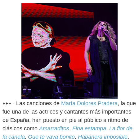
- Las canciones de
María Dolores Pradera
, la que
EFE
fue una de las actrices y cantantes más importantes
de España, han puesto en pie al público a ritmo de
clásicos como
Amarraditos
,
Fina estampa
,
La flor de
la canela
,
Que te vaya bonito
,
Habanera imposible
,