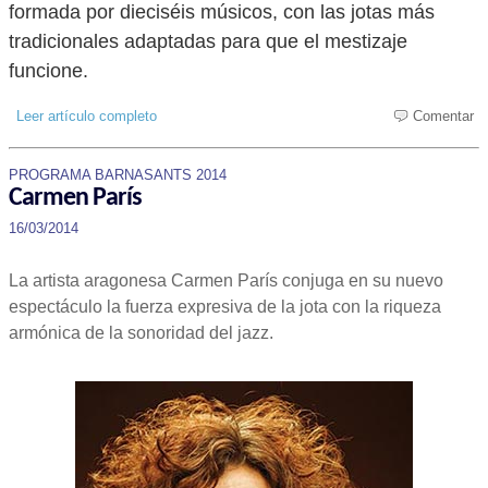
formada por dieciséis músicos, con las jotas más
tradicionales adaptadas para que el mestizaje
funcione.
Leer artículo completo
Comentar
PROGRAMA BARNASANTS 2014
Carmen París
16/03/2014
La artista aragonesa Carmen París conjuga en su nuevo
espectáculo la fuerza expresiva de la jota con la riqueza
armónica de la sonoridad del jazz.