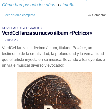
Cómo han pasado los años
o
Limeña
.
Leer artículo completo
Comentar
NOVEDAD DISCOGRÁFICA
VerdCel lanza su nuevo álbum «Petricor»
13/10/2023
VerdCel lanza su décimo álbum, titulado
Petricor
, un
testimonio de la creatividad, la profundidad y la versatilidad
que el artista inyecta en su música, llevando a los oyentes a
un viaje musical diverso y evocador.