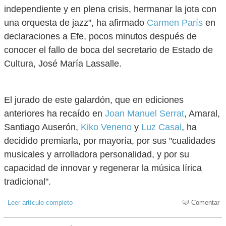
independiente y en plena crisis, hermanar la jota con
una orquesta de jazz", ha afirmado
Carmen París
en
declaraciones a Efe, pocos minutos después de
conocer el fallo de boca del secretario de Estado de
Cultura, José María Lassalle.
El jurado de este galardón, que en ediciones
anteriores ha recaído en
Joan Manuel Serrat
, Amaral,
Santiago Auserón,
Kiko Veneno
y
Luz Casal
, ha
decidido premiarla, por mayoría, por sus "cualidades
musicales y arrolladora personalidad, y por su
capacidad de innovar y regenerar la música lírica
tradicional".
Leer artículo completo
Comentar