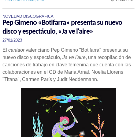
NOVEDAD DISCOGRÁFICA
Pep Gimeno «Botifarra» presenta su nuevo
disco y espectáculo, «Ja ve l'aire»
27/01/2023
El
cantaor
valenciano Pep Gimeno "Botifarra" presenta su
nuevo disco y espectáculo,
Ja ve l'aire
, una recopilación de
canciones de trabajo en clave femenina que cuenta con las
colaboraciones en el CD de Maria Arnal, Noelia Llorens
"Titana", Carmen París y Judit Neddermann.