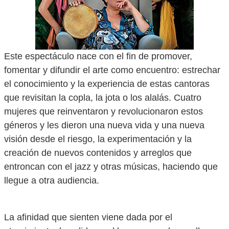
Este espectáculo nace con el fin de promover,
fomentar y difundir el arte como encuentro: estrechar
el conocimiento y la experiencia de estas cantoras
que revisitan la copla, la jota o los alalás. Cuatro
mujeres que reinventaron y revolucionaron estos
géneros y les dieron una nueva vida y una nueva
visión desde el riesgo, la experimentación y la
creación de nuevos contenidos y arreglos que
entroncan con el jazz y otras músicas, haciendo que
llegue a otra audiencia.
La afinidad que sienten viene dada por el