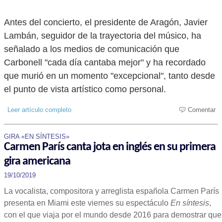
Antes del concierto, el presidente de Aragón, Javier
Lambán, seguidor de la trayectoria del músico, ha
señalado a los medios de comunicación que
Carbonell "cada día cantaba mejor" y ha recordado
que murió en un momento "excepcional", tanto desde
el punto de vista artístico como personal.
Leer artículo completo
Comentar
GIRA «EN SÍNTESIS»
Carmen París canta jota en inglés en su primera
gira americana
19/10/2019
La vocalista, compositora y arreglista española Carmen París
presenta en Miami este viernes su espectáculo
En síntesis
,
con el que viaja por el mundo desde 2016 para demostrar que