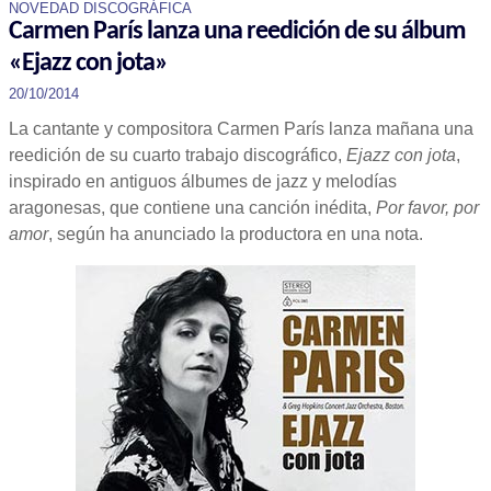
NOVEDAD DISCOGRÁFICA
Carmen París lanza una reedición de su álbum
«Ejazz con jota»
20/10/2014
La cantante y compositora Carmen París lanza mañana una
reedición de su cuarto trabajo discográfico,
Ejazz con jota
,
inspirado en antiguos álbumes de jazz y melodías
aragonesas, que contiene una canción inédita,
Por favor, por
amor
, según ha anunciado la productora en una nota.