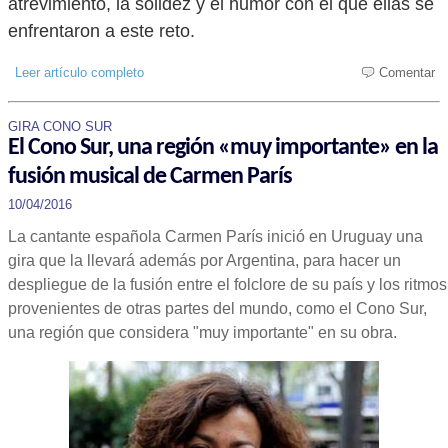
atrevimiento, la solidez y el humor con el que ellas se
enfrentaron a este reto.
Leer artículo completo
Comentar
GIRA CONO SUR
El Cono Sur, una región «muy importante» en la
fusión musical de Carmen París
10/04/2016
La cantante española Carmen París inició en Uruguay una
gira que la llevará además por Argentina, para hacer un
despliegue de la fusión entre el folclore de su país y los ritmos
provenientes de otras partes del mundo, como el Cono Sur,
una región que considera "muy importante" en su obra.