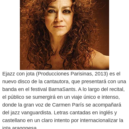
Ejazz con jota (Producciones Parisinas, 2013) es el
nuevo disco de la cantautora, que presentará con una
banda en el festival BarnaSants. A lo largo del recital,
el público se sumergirá en un viaje único e intenso,
donde la gran voz de Carmen París se acompañará
del jazz vanguardista. Letras cantadas en inglés y
castellano en un claro intento por internacionalizar la
jota aragonesa.