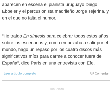
aparecen en escena el pianista uruguayo Diego
Ebbeler y el percusionista madrileño Jorge Tejerina, y
en el que no falta el humor.
"He traído
En síntesis
para celebrar todos estos años
sobre los escenarios y, como empezaba a salir por el
mundo, hago un repaso por los cuatro discos más
significativos míos para darme a conocer fuera de
España", dice París en una entrevista con Efe.
Leer artículo completo
Comentar
PUBLICIDAD