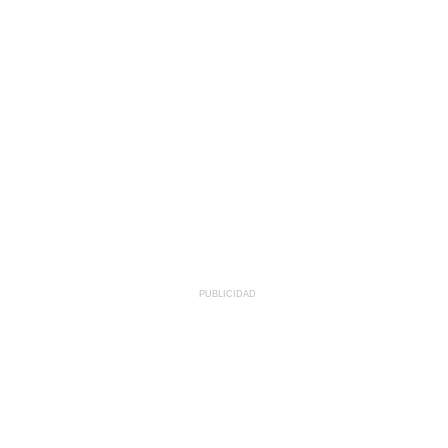
PUBLICIDAD