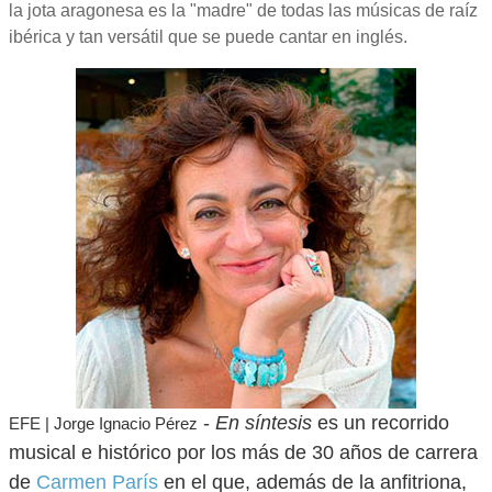
la jota aragonesa es la "madre" de todas las músicas de raíz
ibérica y tan versátil que se puede cantar en inglés.
-
En síntesis
es un recorrido
EFE | Jorge Ignacio Pérez
musical e histórico por los más de 30 años de carrera
de
Carmen París
en el que, además de la anfitriona,