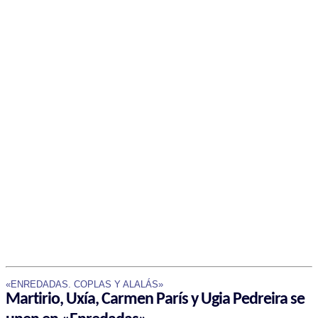
«ENREDADAS. COPLAS Y ALALÁS»
Martirio, Uxía, Carmen París y Ugia Pedreira se