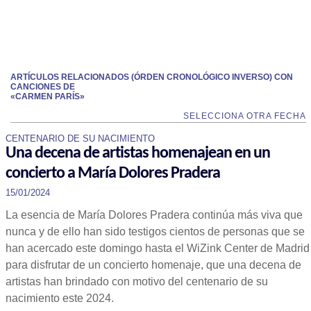
ARTÍCULOS RELACIONADOS (ÓRDEN CRONOLÓGICO INVERSO) CON
CANCIONES DE
«CARMEN PARÍS»
SELECCIONA OTRA FECHA
CENTENARIO DE SU NACIMIENTO
Una decena de artistas homenajean en un
concierto a María Dolores Pradera
15/01/2024
La esencia de María Dolores Pradera continúa más viva que
nunca y de ello han sido testigos cientos de personas que se
han acercado este domingo hasta el WiZink Center de Madrid
para disfrutar de un concierto homenaje, que una decena de
artistas han brindado con motivo del centenario de su
nacimiento este 2024.