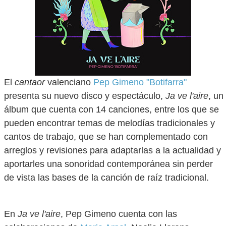
El
cantaor
valenciano
Pep Gimeno "Botifarra"
presenta su nuevo disco y espectáculo,
Ja ve l'aire
, un
álbum que cuenta con 14 canciones, entre los que se
pueden encontrar temas de melodías tradicionales y
cantos de trabajo, que se han complementado con
arreglos y revisiones para adaptarlas a la actualidad y
aportarles una sonoridad contemporánea sin perder
de vista las bases de la canción de raíz tradicional.
En
Ja ve l'aire
, Pep Gimeno cuenta con las