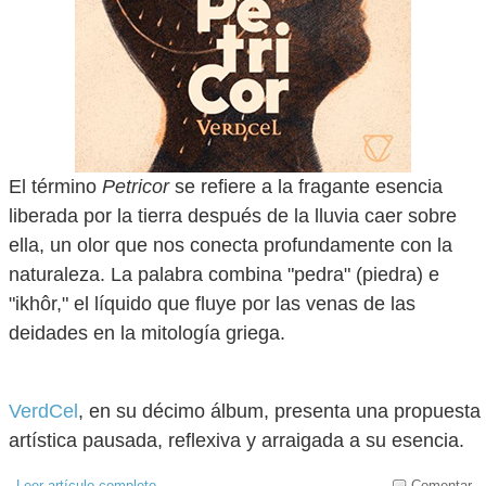
El término
Petricor
se refiere a la fragante esencia
liberada por la tierra después de la lluvia caer sobre
ella, un olor que nos conecta profundamente con la
naturaleza. La palabra combina "pedra" (piedra) e
"ikhôr," el líquido que fluye por las venas de las
deidades en la mitología griega.
VerdCel
, en su décimo álbum, presenta una propuesta
artística pausada, reflexiva y arraigada a su esencia.
Leer artículo completo
Comentar