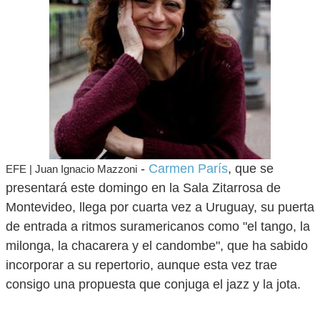
-
Carmen París
, que se
EFE | Juan Ignacio Mazzoni
presentará este domingo en la Sala Zitarrosa de
Montevideo, llega por cuarta vez a Uruguay, su puerta
de entrada a ritmos suramericanos como "el tango, la
milonga, la chacarera y el candombe", que ha sabido
incorporar a su repertorio, aunque esta vez trae
consigo una propuesta que conjuga el jazz y la jota.