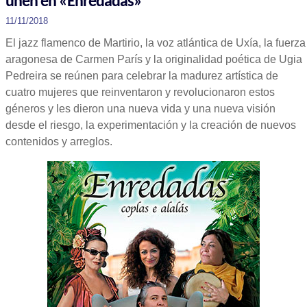
unen en «Enredadas»
11/11/2018
El jazz flamenco de Martirio, la voz atlántica de Uxía, la fuerza
aragonesa de Carmen París y la originalidad poética de Ugia
Pedreira se reúnen para celebrar la madurez artística de
cuatro mujeres que reinventaron y revolucionaron estos
géneros y les dieron una nueva vida y una nueva visión
desde el riesgo, la experimentación y la creación de nuevos
contenidos y arreglos.