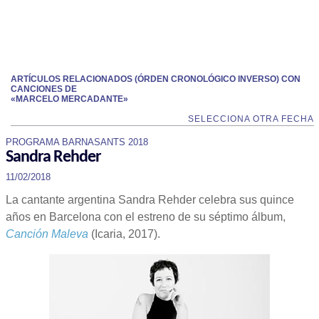
ARTÍCULOS RELACIONADOS (ÓRDEN CRONOLÓGICO INVERSO) CON
CANCIONES DE
«MARCELO MERCADANTE»
SELECCIONA OTRA FECHA
PROGRAMA BARNASANTS 2018
Sandra Rehder
11/02/2018
La cantante argentina Sandra Rehder celebra sus quince
años en Barcelona con el estreno de su séptimo álbum,
Canción Maleva
(Icaria, 2017).