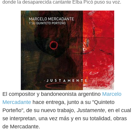
donde la desaparecida cantante Elba Picó puso su voz.
El compositor y bandoneonista argentino
Marcelo
Mercadante
hace entrega, junto a su "Quinteto
Porteño", de su nuevo trabajo,
Justamente
, en el cual
se interpretan, una vez más y en su totalidad, obras
de Mercadante.