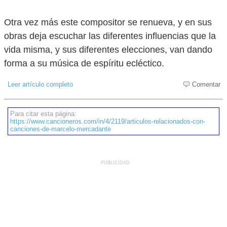
Otra vez más este compositor se renueva, y en sus
obras deja escuchar las diferentes influencias que la
vida misma, y sus diferentes elecciones, van dando
forma a su música de espíritu ecléctico.
Leer artículo completo
Comentar
Para citar esta página:
https://www.cancioneros.com/in/4/2119/articulos-relacionados-con-
canciones-de-marcelo-mercadante
PUBLICIDAD