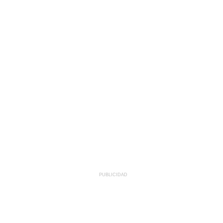
PUBLICIDAD