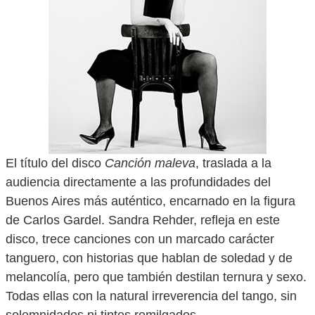
El título del disco
Canción maleva
, traslada a la
audiencia directamente a las profundidades del
Buenos Aires más auténtico, encarnado en la figura
de Carlos Gardel. Sandra Rehder, refleja en este
disco, trece canciones con un marcado carácter
tanguero, con historias que hablan de soledad y de
melancolía, pero que también destilan ternura y sexo.
Todas ellas con la natural irreverencia del tango, sin