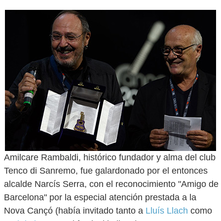
Amilcare Rambaldi, histórico fundador y alma del club
Tenco di Sanremo, fue galardonado por el entonces
alcalde Narcís Serra, con el reconocimiento "Amigo de
Barcelona" por la especial atención prestada a la
Nova Cançó (había invitado tanto a
Lluís Llach
como