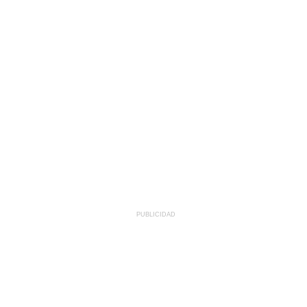
PUBLICIDAD