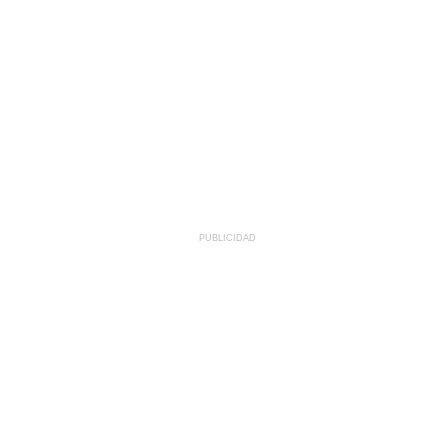
PUBLICIDAD