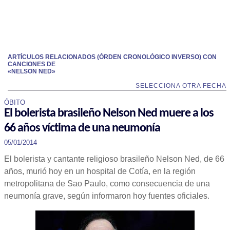
ARTÍCULOS RELACIONADOS (ÓRDEN CRONOLÓGICO INVERSO) CON
CANCIONES DE
«NELSON NED»
SELECCIONA OTRA FECHA
ÓBITO
El bolerista brasileño Nelson Ned muere a los
66 años víctima de una neumonía
05/01/2014
El bolerista y cantante religioso brasileño Nelson Ned, de 66
años, murió hoy en un hospital de Cotía, en la región
metropolitana de Sao Paulo, como consecuencia de una
neumonía grave, según informaron hoy fuentes oficiales.