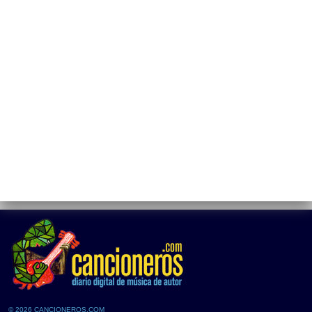
© 2026 CANCIONEROS.COM