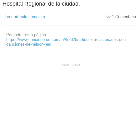
Hospital Regional de la ciudad.
Leer artículo completo
1 Comentario
Para citar esta página:
https://www.cancioneros.com/in/4/2825/articulos-relacionados-con-
canciones-de-nelson-ned
PUBLICIDAD