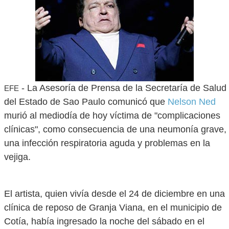
- La Asesoría de Prensa de la Secretaría de Salud
EFE
del Estado de Sao Paulo comunicó que
Nelson Ned
murió al mediodía de hoy víctima de "complicaciones
clínicas", como consecuencia de una neumonía grave,
una infección respiratoria aguda y problemas en la
vejiga.
El artista, quien vivía desde el 24 de diciembre en una
clínica de reposo de Granja Viana, en el municipio de
Cotía, había ingresado la noche del sábado en el