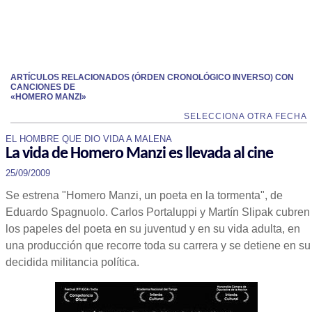
ARTÍCULOS RELACIONADOS (ÓRDEN CRONOLÓGICO INVERSO) CON
CANCIONES DE
«HOMERO MANZI»
SELECCIONA OTRA FECHA
EL HOMBRE QUE DIO VIDA A MALENA
La vida de Homero Manzi es llevada al cine
25/09/2009
Se estrena "Homero Manzi, un poeta en la tormenta", de
Eduardo Spagnuolo.
Carlos Portaluppi y Martín Slipak cubren
los papeles del poeta en su juventud y en su vida adulta, en
una producción que recorre toda su carrera y se detiene en su
decidida militancia política.