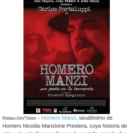
-
Homero Manzi
, seudónimo de
Redacción/Télam
Homero Nicolás Manzione Prestera, cuya historia de