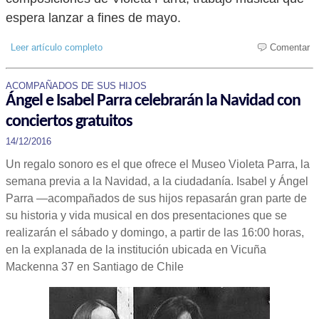
espera lanzar a fines de mayo.
Leer artículo completo
Comentar
ACOMPAÑADOS DE SUS HIJOS
Ángel e Isabel Parra celebrarán la Navidad con
conciertos gratuitos
14/12/2016
Un regalo sonoro es el que ofrece el Museo Violeta Parra, la
semana previa a la Navidad, a la ciudadanía. Isabel y Ángel
Parra —acompañados de sus hijos repasarán gran parte de
su historia y vida musical en dos presentaciones que se
realizarán el sábado y domingo, a partir de las 16:00 horas,
en la explanada de la institución ubicada en Vicuña
Mackenna 37 en Santiago de Chile