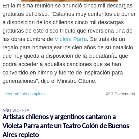
En la misma reunión se anunció cinco mil descargas
gratuitas del disco. "Estamos muy contentos de poner
a disposición de los chilenos cinco mil descargas
gratuitas de este disco tributo que reversiona una de
las obras cumbre de
Violeta Parra
. Se trata de un
regalo para homenajear los cien años de su natalicio,
que hoy queda a disposición de la ciudadanía, que
podrá acceder a aquellas canciones que se han
convertido en himno y fuente de inspiración para
generaciones", dijo el Ministro Ottone.
Leer artículo completo
1 Comentario
AÑO VIOLETA
Artistas chilenos y argentinos cantaron a
Violeta Parra ante un Teatro Colón de Buenos
Aires repleto