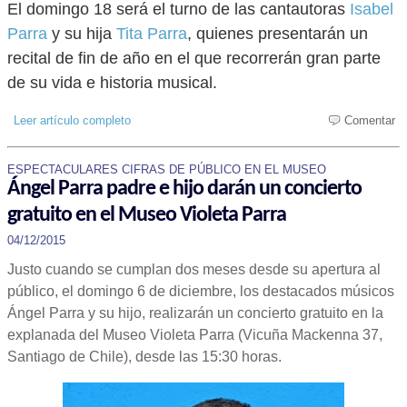
El domingo 18 será el turno de las cantautoras
Isabel
Parra
y su hija
Tita Parra
, quienes presentarán un
recital de fin de año en el que recorrerán gran parte
de su vida e historia musical.
Leer artículo completo
Comentar
ESPECTACULARES CIFRAS DE PÚBLICO EN EL MUSEO
Ángel Parra padre e hijo darán un concierto
gratuito en el Museo Violeta Parra
04/12/2015
Justo cuando se cumplan dos meses desde su apertura al
público, el domingo 6 de diciembre, los destacados músicos
Ángel Parra y su hijo, realizarán un concierto gratuito en la
explanada del Museo Violeta Parra (Vicuña Mackenna 37,
Santiago de Chile), desde las 15:30 horas.