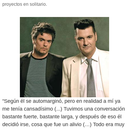
proyectos en solitario.
"Según él se automarginó, pero en realidad a mí ya
me tenía cansadísimo (...) Tuvimos una conversación
bastante fuerte, bastante larga, y después de eso él
decidió irse, cosa que fue un alivio (…) Todo era muy