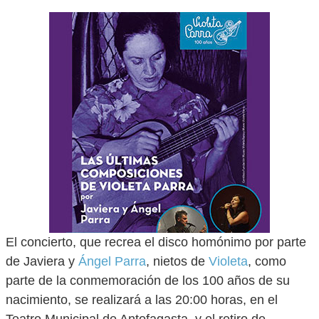
El concierto, que recrea el disco homónimo por parte
de Javiera y
Ángel Parra
, nietos de
Violeta
, como
parte de la conmemoración de los 100 años de su
nacimiento, se realizará a las 20:00 horas, en el