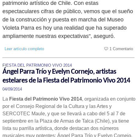
patrimonio artístico de Chile. Con estas
espectaculares cifras de público, vemos que el sueño
de la construcción y puesta en marcha del Museo
Violeta Parra es hoy una realidad que ha superado
ampliamente nuestras expectativas", aseguró.
Leer artículo completo
1 Comentario
FIESTA DEL PATRIMONIO VIVO 2014
Ángel Parra Trío y Evelyn Cornejo, artistas
estelares de la Fiesta del Patrimonio Vivo 2014
04/09/2014
La
Fiesta del Patrimonio Vivo 2014
, organizada en conjunto
por el Consejo Regional de la Cultura y las Artes y
SERCOTEC Maule, y que se llevará a cabo del 5 al 7 de
septiembre en la Plaza de Armas de Talca (Chile), ya tiene
lista su parrilla artística, donde destacan dos números
musicales muy potentes: Ángel Parra Trío y Evelyn Cornejo.