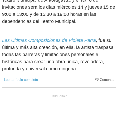
Teatro Municipal de Antofagasta, y el retiro de
invitaciones será los días miércoles 14 y jueves 15 de
9:00 a 13:00 y de 15:30 a 19:00 horas en las
dependencias del Teatro Municipal.
Las Últimas Composiciones de Violeta Parra
, fue su
última y más alta creación, en ella, la artista traspasa
todas las barreras y limitaciones personales e
históricas para crear una obra única, reveladora,
profunda y universal como ninguna.
Leer artículo completo
Comentar
PUBLICIDAD