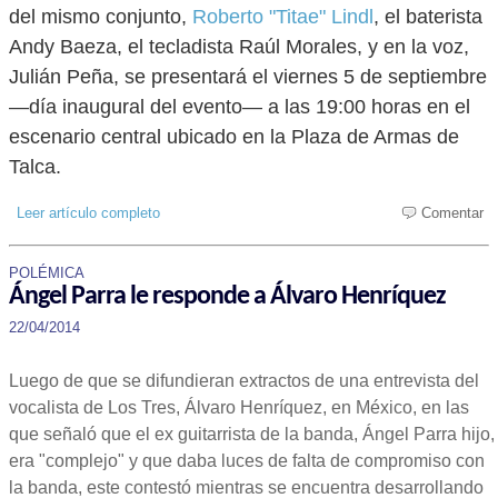
del mismo conjunto,
Roberto "Titae" Lindl
, el baterista
Andy Baeza, el tecladista Raúl Morales, y en la voz,
Julián Peña, se presentará el viernes 5 de septiembre
—día inaugural del evento— a las 19:00 horas en el
escenario central ubicado en la Plaza de Armas de
Talca.
Leer artículo completo
Comentar
POLÉMICA
Ángel Parra le responde a Álvaro Henríquez
22/04/2014
Luego de que se difundieran extractos de una entrevista del
vocalista de Los Tres, Álvaro Henríquez, en México, en las
que señaló que el ex guitarrista de la banda, Ángel Parra hijo,
era "complejo" y que daba luces de falta de compromiso con
la banda, este contestó mientras se encuentra desarrollando