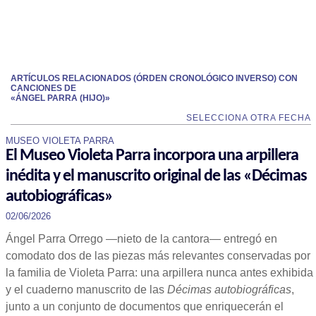
ARTÍCULOS RELACIONADOS (ÓRDEN CRONOLÓGICO INVERSO) CON
CANCIONES DE
«ÁNGEL PARRA (HIJO)»
SELECCIONA OTRA FECHA
MUSEO VIOLETA PARRA
El Museo Violeta Parra incorpora una arpillera
inédita y el manuscrito original de las «Décimas
autobiográficas»
02/06/2026
Ángel Parra Orrego —nieto de la cantora— entregó en
comodato dos de las piezas más relevantes conservadas por
la familia de Violeta Parra: una arpillera nunca antes exhibida
y el cuaderno manuscrito de las
Décimas autobiográficas
,
junto a un conjunto de documentos que enriquecerán el