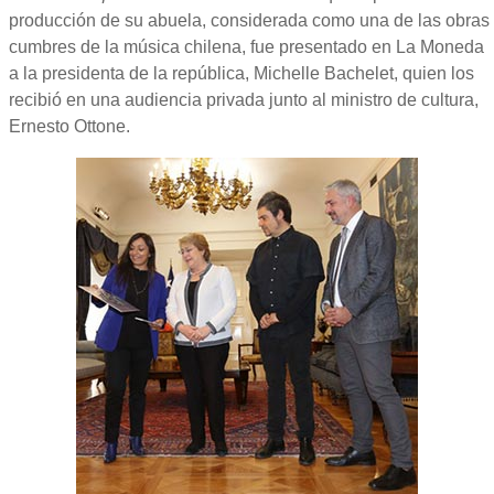
producción de su abuela, considerada como una de las obras
cumbres de la música chilena, fue presentado en La Moneda
a la presidenta de la república, Michelle Bachelet, quien los
recibió en una audiencia privada junto al ministro de cultura,
Ernesto Ottone.