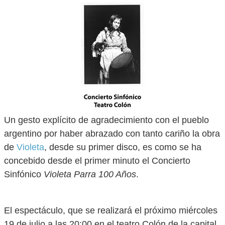
Un gesto explícito de agradecimiento con el pueblo
argentino por haber abrazado con tanto cariño la obra
de
Violeta
, desde su primer disco, es como se ha
concebido desde el primer minuto el Concierto
Sinfónico
Violeta Parra 100 Años
.
El espectáculo, que se realizará el próximo miércoles
19 de julio a las 20:00 en el teatro Colón de la capital