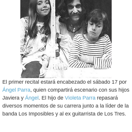
El primer recital estará encabezado el sábado 17 por
Ángel Parra
, quien compartirá escenario con sus hijos
Javiera y
Ángel
. El hijo de
Violeta Parra
repasará
diversos momentos de su carrera junto a la líder de la
banda Los Imposibles y al ex guitarrista de Los Tres.