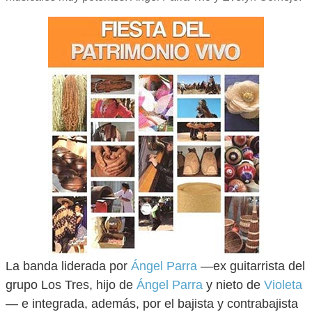
La banda liderada por
Ángel Parra
—ex guitarrista del
grupo Los Tres, hijo de
Ángel Parra
y nieto de
Violeta
— e integrada, además, por el bajista y contrabajista