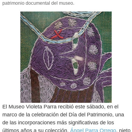
patrimonio documental del museo.
El Museo Violeta Parra recibió este sábado, en el
marco de la celebración del Día del Patrimonio, una
de las incorporaciones más significativas de los
últimos años a su colección.
Ángel Parra Orrego
, nieto