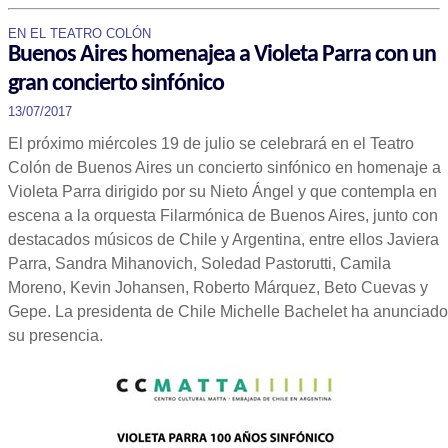
EN EL TEATRO COLÓN
Buenos Aires homenajea a Violeta Parra con un
gran concierto sinfónico
13/07/2017
El próximo miércoles 19 de julio se celebrará en el Teatro
Colón de Buenos Aires un concierto sinfónico en homenaje a
Violeta Parra dirigido por su Nieto Ángel y que contempla en
escena a la orquesta Filarmónica de Buenos Aires, junto con
destacados músicos de Chile y Argentina, entre ellos Javiera
Parra, Sandra Mihanovich, Soledad Pastorutti, Camila
Moreno, Kevin Johansen, Roberto Márquez, Beto Cuevas y
Gepe. La presidenta de Chile Michelle Bachelet ha anunciado
su presencia.