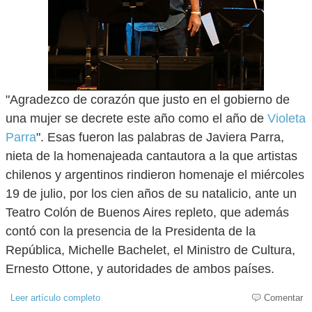
"Agradezco de corazón que justo en el gobierno de
una mujer se decrete este año como el año de
Violeta
Parra
". Esas fueron las palabras de Javiera Parra,
nieta de la homenajeada cantautora a la que artistas
chilenos y argentinos rindieron homenaje el miércoles
19 de julio, por los cien años de su natalicio, ante un
Teatro Colón de Buenos Aires repleto, que además
contó con la presencia de la Presidenta de la
República, Michelle Bachelet, el Ministro de Cultura,
Ernesto Ottone, y autoridades de ambos países.
Leer artículo completo
Comentar