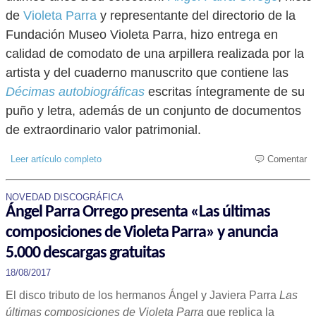
de
Violeta Parra
y representante del directorio de la
Fundación Museo Violeta Parra, hizo entrega en
calidad de comodato de una arpillera realizada por la
artista y del cuaderno manuscrito que contiene las
Décimas autobiográficas
escritas íntegramente de su
puño y letra, además de un conjunto de documentos
de extraordinario valor patrimonial.
Leer artículo completo
Comentar
NOVEDAD DISCOGRÁFICA
Ángel Parra Orrego presenta «Las últimas
composiciones de Violeta Parra» y anuncia
5.000 descargas gratuitas
18/08/2017
El disco tributo de los hermanos Ángel y Javiera Parra
Las
últimas composiciones de Violeta Parra
que replica la