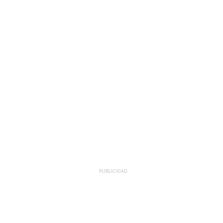
PUBLICIDAD