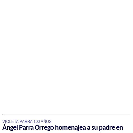
VIOLETA PARRA 100 AÑOS
Ángel Parra Orrego homenajea a su padre en