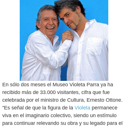
En sólo dos meses el Museo Violeta Parra ya ha
recibido más de 33.000 visitantes, cifra que fue
celebrada por el ministro de Cultura, Ernesto Ottone.
"Es señal de que la figura de la
Violeta
permanece
viva en el imaginario colectivo, siendo un estímulo
para continuar relevando su obra y su legado para el