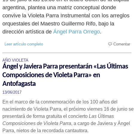
argentina, plantea una matriz conceptual donde
convive la Violeta Parra Instrumental con los arreglos
orquestales del Maestro Guillermo Rifo, bajo la
dirección artística de
Ángel Parra Orrego
.
Leer artículo completo
Comentar
AÑO VIOLETA
Ángel y Javiera Parra presentarán «Las Últimas
Composiciones de Violeta Parra» en
Antofagasta
13/06/2017
En el marco de la conmemoración de los 100 años del
nacimiento de Violeta Parra, el próximo viernes 16 de junio se
presentará de forma gratuita el concierto
Las Últimas
Composiciones de Violeta Parra
, a cargo de Javiera y Ángel
Parra, nietos de la recordada cantautora.