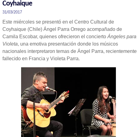
Coyhaique
31/03/2017
Este miércoles se presentó en el Centro Cultural de
Coyhaique (Chile) Ángel Parra Orrego acompañado de
Camila Escobar, quienes ofrecieron el concierto
Ángeles para
Violeta
, una emotiva presentación donde los músicos
nacionales interpretaron temas de Ángel Parra, recientemente
fallecido en Francia y Violeta Parra.