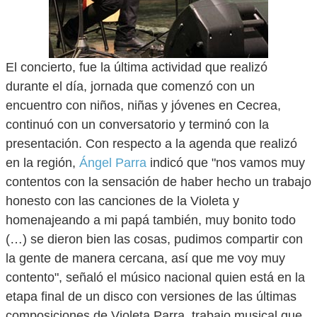
El concierto, fue la última actividad que realizó
durante el día, jornada que comenzó con un
encuentro con niños, niñas y jóvenes en Cecrea,
continuó con un conversatorio y terminó con la
presentación. Con respecto a la agenda que realizó
en la región,
Ángel Parra
indicó que "nos vamos muy
contentos con la sensación de haber hecho un trabajo
honesto con las canciones de la Violeta y
homenajeando a mi papá también, muy bonito todo
(…) se dieron bien las cosas, pudimos compartir con
la gente de manera cercana, así que me voy muy
contento", señaló el músico nacional quien está en la
etapa final de un disco con versiones de las últimas
composiciones de Violeta Parra, trabajo musical que